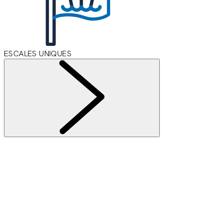
ESCALES UNIQUES
Informations