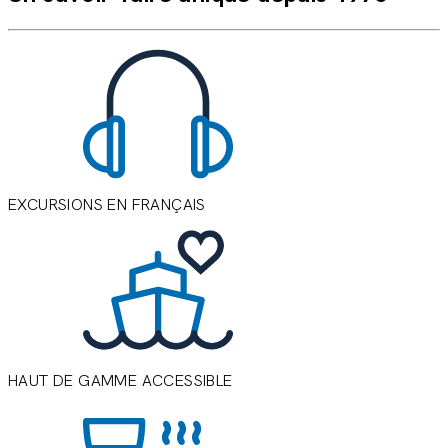
EXCURSIONS EN FRANÇAIS
L
v
c
r
HAUT DE GAMME ACCESSIBLE