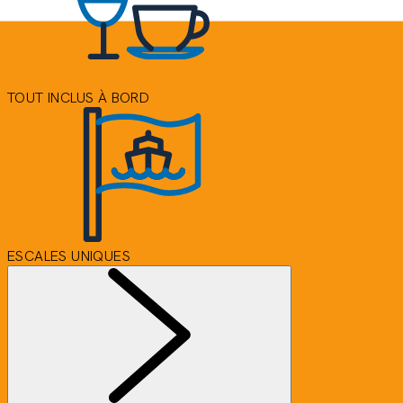
TOUT INCLUS À BORD
ESCALES UNIQUES