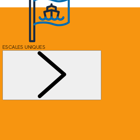
ESCALES UNIQUES
Informations