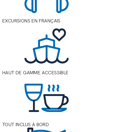
EXCURSIONS EN FRANÇAIS
L
v
c
r
HAUT DE GAMME ACCESSIBLE
TOUT INCLUS À BORD